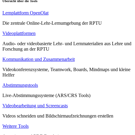
Übersicht über die Tools
Lernplattform OpenOlat
Die zentrale Online-Lehr-Lernumgebung der RPTU
Videoplattformen
Audio- oder videobasierte Lehr- und Lernmaterialien aus Lehre und
Forschung an der RPTU
Kommunikation und Zusammenarbeit
Videokonferenzsysteme, Teamwork, Boards, Mindmaps und kleine
Helfer
Abstimmungstools
Live-Abstimmungssysteme (ARS/CRS Tools)
Videobearbeitung und Screencasts
Videos schneiden und Bildschirmaufzeichnungen erstellen
Weitere Tools