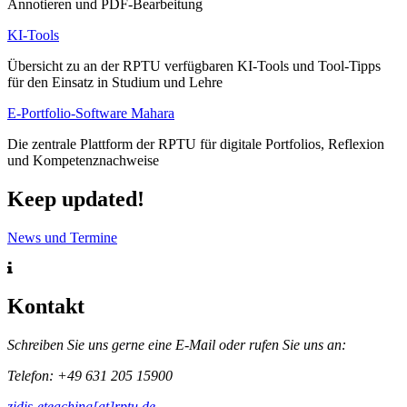
Annotieren und PDF-Bearbeitung
KI-Tools
Übersicht zu an der RPTU verfügbaren KI-Tools und Tool-Tipps
für den Einsatz in Studium und Lehre
E-Portfolio-Software Mahara
Die zentrale Plattform der RPTU für digitale Portfolios, Reflexion
und Kompetenznachweise
Keep updated!
News und Termine
Kontakt
Schreiben Sie uns gerne eine E-Mail oder rufen Sie uns an:
Telefon: +49 631 205 15900
zidis-eteaching[at]rptu.de