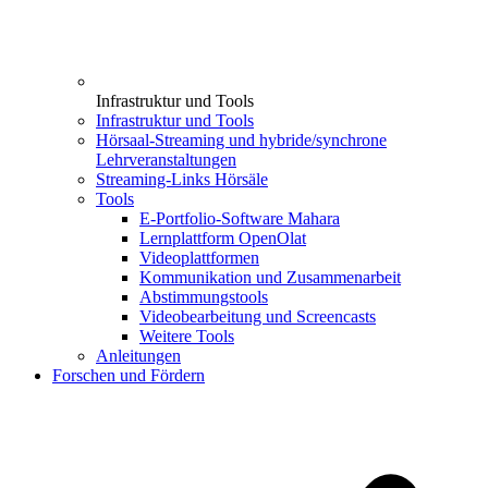
Infrastruktur und Tools
Infrastruktur und Tools
Hörsaal-Streaming und hybride/synchrone
Lehrveranstaltungen
Streaming-Links Hörsäle
Tools
E-Portfolio-Software Mahara
Lernplattform OpenOlat
Videoplattformen
Kommunikation und Zusammenarbeit
Abstimmungstools
Videobearbeitung und Screencasts
Weitere Tools
Anleitungen
Forschen und Fördern