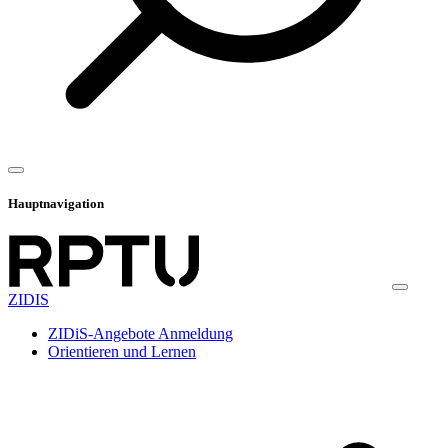
Hauptnavigation
ZIDIS
ZIDiS-Angebote Anmeldung
Orientieren und Lernen