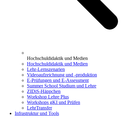
Hochschuldidaktik und Medien
Hochschuldidaktik und Medien
Lehr-Lernszenarien
Videoaufzeichnung und -produktion
E-Prüfungen und E-Assessment
Summer School Studium und Lehre
ZIDiS-Häppchen
Workshop Lehre Plus
Workshops gKI und Prüfen
LehrTransfer
Infrastruktur und Tools