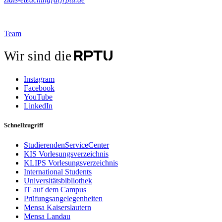
Team
Wir sind die
Instagram
Facebook
YouTube
LinkedIn
Schnellzugriff
StudierendenServiceCenter
KIS Vorlesungsverzeichnis
KLIPS Vorlesungsverzeichnis
International Students
Universitätsbibliothek
IT auf dem Campus
Prüfungsangelegenheiten
Mensa Kaiserslautern
Mensa Landau