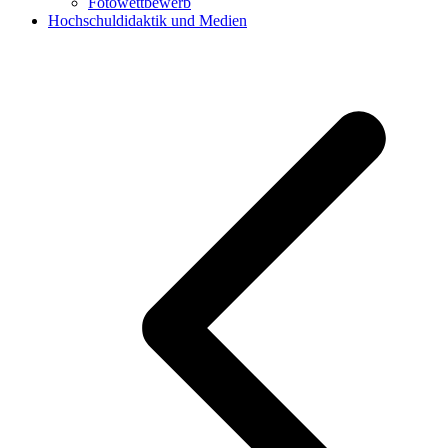
Fotowettbewerb
Hochschuldidaktik und Medien