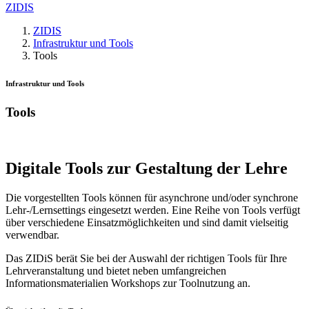
ZIDIS
ZIDIS
Infrastruktur und Tools
Tools
Infrastruktur und Tools
Tools
Digitale Tools zur Gestaltung der Lehre
Die vorgestellten Tools können für asynchrone und/oder synchrone
Lehr-/Lernsettings eingesetzt werden. Eine Reihe von Tools verfügt
über verschiedene Einsatzmöglichkeiten und sind damit vielseitig
verwendbar.
Das ZIDiS berät Sie bei der Auswahl der richtigen Tools für Ihre
Lehrveranstaltung und bietet neben umfangreichen
Informationsmaterialien Workshops zur Toolnutzung an.